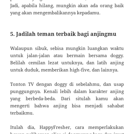
Jadi, apabila hilang, mungkin akan ada orang baik
yang akan mengembalikannya kepadamu.
5. Jadilah teman terbaik bagi anjingmu
Walaupun sibuk, sebisa mungkin luangkan waktu
untuk jalan-jalan atau bermain bersama doggy.
Belilah cemilan lezat untuknya, dan latih anjing
untuk duduk, memberikan high-five, dan lainnya.
Tonton TV dengan doggy di sebelahmu, dan usap
punggungnya. Kenali lebih dalam karakter anjing
yang berbeda-beda. Dari situlah kamu akan
mengerti bahwa anjing bisa menjadi sahabat
terbaikmu.
Itulah dia, HappyFresher, cara memperlakukan