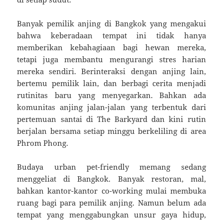
Banyak pemilik anjing di Bangkok yang mengakui
bahwa keberadaan tempat ini tidak hanya
memberikan kebahagiaan bagi hewan mereka,
tetapi juga membantu mengurangi stres harian
mereka sendiri. Berinteraksi dengan anjing lain,
bertemu pemilik lain, dan berbagi cerita menjadi
rutinitas baru yang menyegarkan. Bahkan ada
komunitas anjing jalan-jalan yang terbentuk dari
pertemuan santai di The Barkyard dan kini rutin
berjalan bersama setiap minggu berkeliling di area
Phrom Phong.
Budaya urban pet-friendly memang sedang
menggeliat di Bangkok. Banyak restoran, mal,
bahkan kantor-kantor co-working mulai membuka
ruang bagi para pemilik anjing. Namun belum ada
tempat yang menggabungkan unsur gaya hidup,