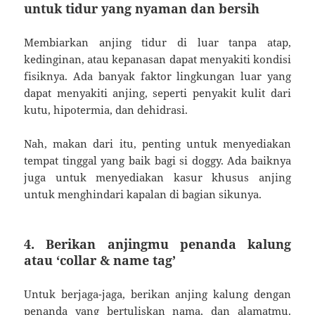
untuk tidur yang nyaman dan bersih
Membiarkan anjing tidur di luar tanpa atap,
kedinginan, atau kepanasan dapat menyakiti kondisi
fisiknya. Ada banyak faktor lingkungan luar yang
dapat menyakiti anjing, seperti penyakit kulit dari
kutu, hipotermia, dan dehidrasi.
Nah, makan dari itu, penting untuk menyediakan
tempat tinggal yang baik bagi si doggy. Ada baiknya
juga untuk menyediakan kasur khusus anjing
untuk menghindari kapalan di bagian sikunya.
4. Berikan anjingmu penanda kalung
atau ‘collar & name tag’
Untuk berjaga-jaga, berikan anjing kalung dengan
penanda yang bertuliskan nama, dan alamatmu.