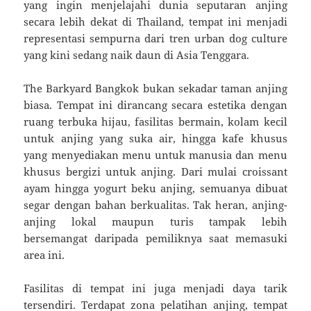
yang ingin menjelajahi dunia seputaran anjing
secara lebih dekat di Thailand, tempat ini menjadi
representasi sempurna dari tren urban dog culture
yang kini sedang naik daun di Asia Tenggara.
The Barkyard Bangkok bukan sekadar taman anjing
biasa. Tempat ini dirancang secara estetika dengan
ruang terbuka hijau, fasilitas bermain, kolam kecil
untuk anjing yang suka air, hingga kafe khusus
yang menyediakan menu untuk manusia dan menu
khusus bergizi untuk anjing. Dari mulai croissant
ayam hingga yogurt beku anjing, semuanya dibuat
segar dengan bahan berkualitas. Tak heran, anjing-
anjing lokal maupun turis tampak lebih
bersemangat daripada pemiliknya saat memasuki
area ini.
Fasilitas di tempat ini juga menjadi daya tarik
tersendiri. Terdapat zona pelatihan anjing, tempat