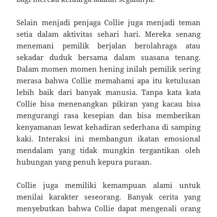
Selain menjadi penjaga Collie juga menjadi teman
setia dalam aktivitas sehari hari. Mereka senang
menemani pemilik berjalan berolahraga atau
sekadar duduk bersama dalam suasana tenang.
Dalam momen momen hening inilah pemilik sering
merasa bahwa Collie memahami apa itu ketulusan
lebih baik dari banyak manusia. Tanpa kata kata
Collie bisa menenangkan pikiran yang kacau bisa
mengurangi rasa kesepian dan bisa memberikan
kenyamanan lewat kehadiran sederhana di samping
kaki. Interaksi ini membangun ikatan emosional
mendalam yang tidak mungkin tergantikan oleh
hubungan yang penuh kepura puraan.
Collie juga memiliki kemampuan alami untuk
menilai karakter seseorang. Banyak cerita yang
menyebutkan bahwa Collie dapat mengenali orang