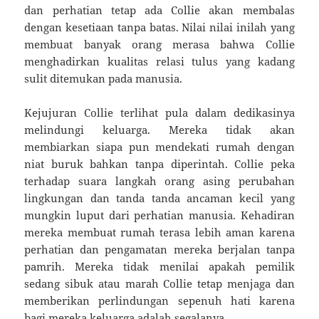
dan perhatian tetap ada Collie akan membalas
dengan kesetiaan tanpa batas. Nilai nilai inilah yang
membuat banyak orang merasa bahwa Collie
menghadirkan kualitas relasi tulus yang kadang
sulit ditemukan pada manusia.
Kejujuran Collie terlihat pula dalam dedikasinya
melindungi keluarga. Mereka tidak akan
membiarkan siapa pun mendekati rumah dengan
niat buruk bahkan tanpa diperintah. Collie peka
terhadap suara langkah orang asing perubahan
lingkungan dan tanda tanda ancaman kecil yang
mungkin luput dari perhatian manusia. Kehadiran
mereka membuat rumah terasa lebih aman karena
perhatian dan pengamatan mereka berjalan tanpa
pamrih. Mereka tidak menilai apakah pemilik
sedang sibuk atau marah Collie tetap menjaga dan
memberikan perlindungan sepenuh hati karena
bagi mereka keluarga adalah segalanya.