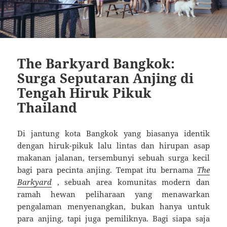
The Barkyard Bangkok:
Surga Seputaran Anjing di
Tengah Hiruk Pikuk
Thailand
Di jantung kota Bangkok yang biasanya identik
dengan hiruk-pikuk lalu lintas dan hirupan asap
makanan jalanan, tersembunyi sebuah surga kecil
bagi para pecinta anjing. Tempat itu bernama
The
Barkyard
, sebuah area komunitas modern dan
ramah hewan peliharaan yang menawarkan
pengalaman menyenangkan, bukan hanya untuk
para anjing, tapi juga pemiliknya. Bagi siapa saja