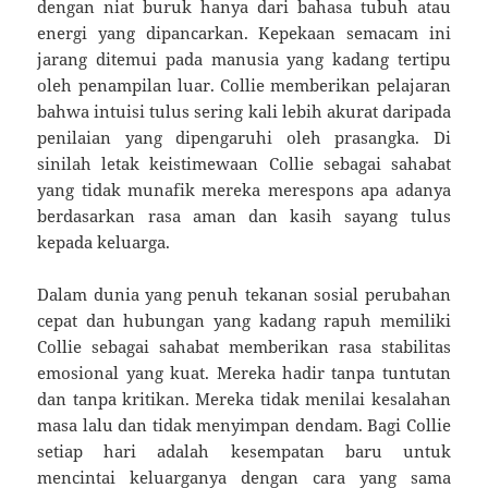
dengan niat buruk hanya dari bahasa tubuh atau
energi yang dipancarkan. Kepekaan semacam ini
jarang ditemui pada manusia yang kadang tertipu
oleh penampilan luar. Collie memberikan pelajaran
bahwa intuisi tulus sering kali lebih akurat daripada
penilaian yang dipengaruhi oleh prasangka. Di
sinilah letak keistimewaan Collie sebagai sahabat
yang tidak munafik mereka merespons apa adanya
berdasarkan rasa aman dan kasih sayang tulus
kepada keluarga.
Dalam dunia yang penuh tekanan sosial perubahan
cepat dan hubungan yang kadang rapuh memiliki
Collie sebagai sahabat memberikan rasa stabilitas
emosional yang kuat. Mereka hadir tanpa tuntutan
dan tanpa kritikan. Mereka tidak menilai kesalahan
masa lalu dan tidak menyimpan dendam. Bagi Collie
setiap hari adalah kesempatan baru untuk
mencintai keluarganya dengan cara yang sama