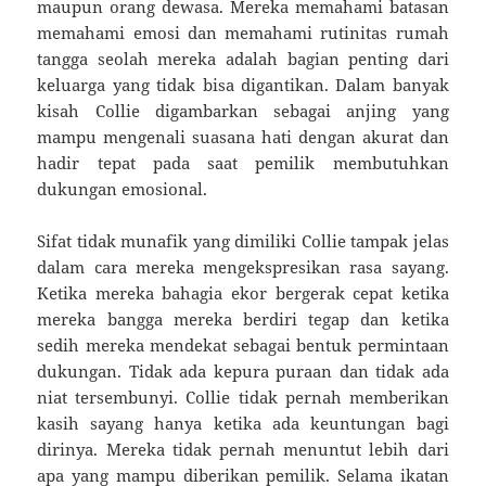
maupun orang dewasa. Mereka memahami batasan
memahami emosi dan memahami rutinitas rumah
tangga seolah mereka adalah bagian penting dari
keluarga yang tidak bisa digantikan. Dalam banyak
kisah Collie digambarkan sebagai anjing yang
mampu mengenali suasana hati dengan akurat dan
hadir tepat pada saat pemilik membutuhkan
dukungan emosional.
Sifat tidak munafik yang dimiliki Collie tampak jelas
dalam cara mereka mengekspresikan rasa sayang.
Ketika mereka bahagia ekor bergerak cepat ketika
mereka bangga mereka berdiri tegap dan ketika
sedih mereka mendekat sebagai bentuk permintaan
dukungan. Tidak ada kepura puraan dan tidak ada
niat tersembunyi. Collie tidak pernah memberikan
kasih sayang hanya ketika ada keuntungan bagi
dirinya. Mereka tidak pernah menuntut lebih dari
apa yang mampu diberikan pemilik. Selama ikatan