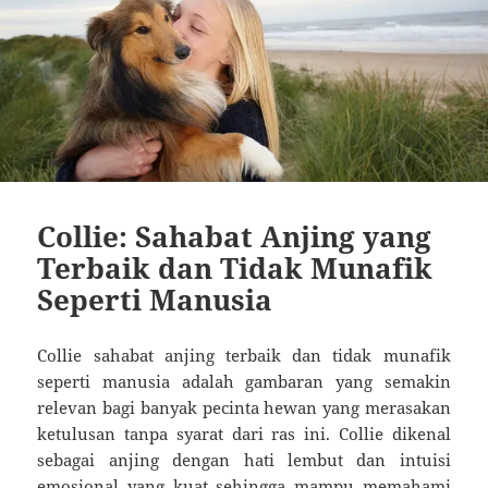
Collie: Sahabat Anjing yang
Terbaik dan Tidak Munafik
Seperti Manusia
Collie sahabat anjing terbaik dan tidak munafik
seperti manusia adalah gambaran yang semakin
relevan bagi banyak pecinta hewan yang merasakan
ketulusan tanpa syarat dari ras ini. Collie dikenal
sebagai anjing dengan hati lembut dan intuisi
emosional yang kuat sehingga mampu memahami