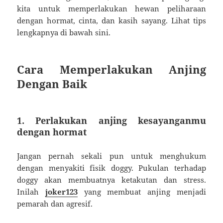
kita untuk memperlakukan hewan peliharaan
dengan hormat, cinta, dan kasih sayang. Lihat tips
lengkapnya di bawah sini.
Cara Memperlakukan Anjing
Dengan Baik
1. Perlakukan anjing kesayanganmu
dengan hormat
Jangan pernah sekali pun untuk menghukum
dengan menyakiti fisik doggy. Pukulan terhadap
doggy akan membuatnya ketakutan dan stress.
Inilah
joker123
yang membuat anjing menjadi
pemarah dan agresif.