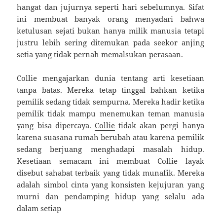
hangat dan jujurnya seperti hari sebelumnya. Sifat
ini membuat banyak orang menyadari bahwa
ketulusan sejati bukan hanya milik manusia tetapi
justru lebih sering ditemukan pada seekor anjing
setia yang tidak pernah memalsukan perasaan.
Collie mengajarkan dunia tentang arti kesetiaan
tanpa batas. Mereka tetap tinggal bahkan ketika
pemilik sedang tidak sempurna. Mereka hadir ketika
pemilik tidak mampu menemukan teman manusia
yang bisa dipercaya.
Collie
tidak akan pergi hanya
karena suasana rumah berubah atau karena pemilik
sedang berjuang menghadapi masalah hidup.
Kesetiaan semacam ini membuat Collie layak
disebut sahabat terbaik yang tidak munafik. Mereka
adalah simbol cinta yang konsisten kejujuran yang
murni dan pendamping hidup yang selalu ada
dalam setiap