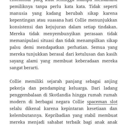
pemiliknya tanpa perlu kata kata. Tidak seperti
manusia yang kadang berubah sikap karena
kepentingan atau suasana hati Collie menunjukkan
konsistensi dan kejujuran dalam setiap tindakan.
Mereka tidak menyembunyikan perasaan tidak
memanipulasi situasi dan tidak menampilkan sikap
palsu demi mendapatkan perhatian. Semua yang
mereka tunjukkan berasal dari ketulusan dan kasih
sayang alami yang membuat keberadaan mereka
sangat berarti.
Collie memiliki sejarah panjang sebagai anjing
pekerja dan pendamping keluarga. Dari ladang
penggembalaan di Skotlandia hingga rumah rumah
modern di berbagai negara Collie
spaceman slot
selalu dikenal karena kepintaran kesetiaan dan
kelembutannya. Kepribadian yang stabil membuat
mereka menjadi sahabat terbaik bagi anak anak