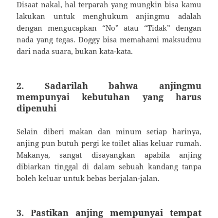
Disaat nakal, hal terparah yang mungkin bisa kamu
lakukan untuk menghukum anjingmu adalah
dengan mengucapkan “No” atau “Tidak” dengan
nada yang tegas. Doggy bisa memahami maksudmu
dari nada suara, bukan kata-kata.
2. Sadarilah bahwa anjingmu
mempunyai kebutuhan yang harus
dipenuhi
Selain diberi makan dan minum setiap harinya,
anjing pun butuh pergi ke toilet alias keluar rumah.
Makanya, sangat disayangkan apabila anjing
dibiarkan tinggal di dalam sebuah kandang tanpa
boleh keluar untuk bebas berjalan-jalan.
3. Pastikan anjing mempunyai tempat